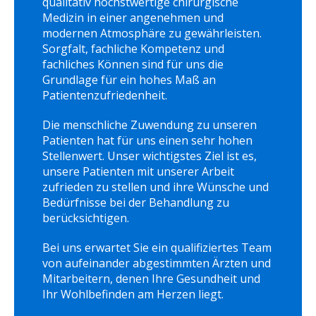
qualitativ höchstwertige chirurgische
Medizin in einer angenehmen und
modernen Atmosphäre zu gewährleisten.
Sorgfalt, fachliche Kompetenz und
fachliches Können sind für uns die
Grundlage für ein hohes Maß an
Patientenzufriedenheit.
Die menschliche Zuwendung zu unseren
Patienten hat für uns einen sehr hohen
Stellenwert. Unser wichtigstes Ziel ist es,
unsere Patienten mit unserer Arbeit
zufrieden zu stellen und ihre Wünsche und
Bedürfnisse bei der Behandlung zu
berücksichtigen.
Bei uns erwartet Sie ein qualifiziertes Team
von aufeinander abgestimmten Ärzten und
Mitarbeitern, denen Ihre Gesundheit und
Ihr Wohlbefinden am Herzen liegt.