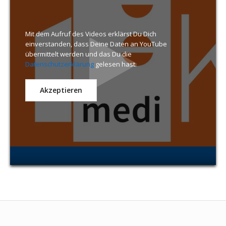
Mit dem Aufruf des Videos erklärst Du Dich
einverstanden, dass Deine Daten an YouTube
übermittelt werden und das Du die
Datenschutzerklärung
gelesen hast.