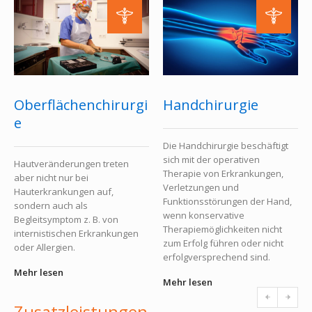
Oberflächenchirurgi
Handchirurgie
e
Die Handchirurgie beschäftigt
sich mit der operativen
Hautveränderungen treten
Therapie von Erkrankungen,
aber nicht nur bei
Verletzungen und
Hauterkrankungen auf,
Funktionsstörungen der Hand,
sondern auch als
wenn konservative
Begleitsymptom z. B. von
Therapiemöglichkeiten nicht
internistischen Erkrankungen
zum Erfolg führen oder nicht
oder Allergien.
erfolgversprechend sind.
Mehr lesen
Mehr lesen
Zusatzleistungen