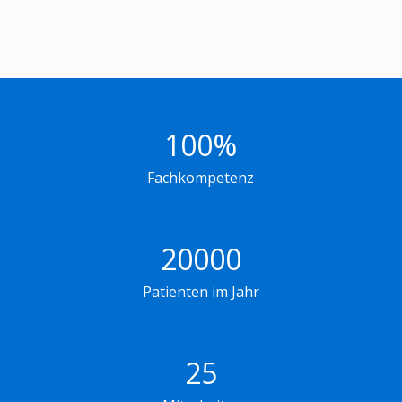
100
%
Fachkompetenz
20000
Patienten im Jahr
25