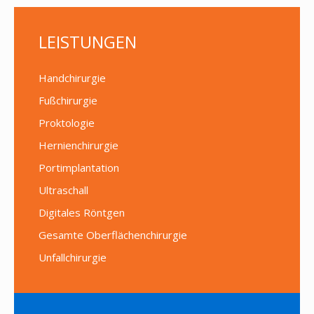
LEISTUNGEN
Handchirurgie
Fußchirurgie
Proktologie
Hernienchirurgie
Portimplantation
Ultraschall
Digitales Röntgen
Gesamte Oberflächenchirurgie
Unfallchirurgie