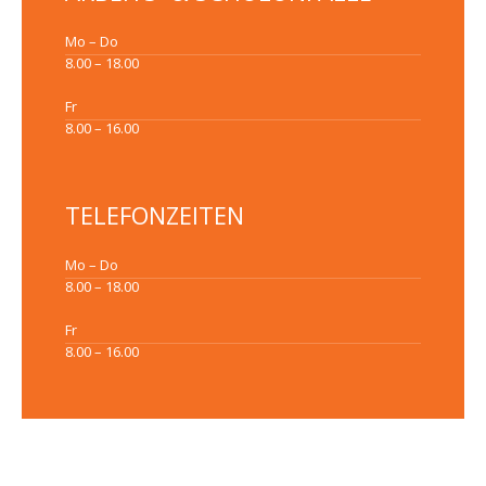
Mo – Do
8.00 – 18.00
Fr
8.00 – 16.00
TELEFONZEITEN
Mo – Do
8.00 – 18.00
Fr
8.00 – 16.00