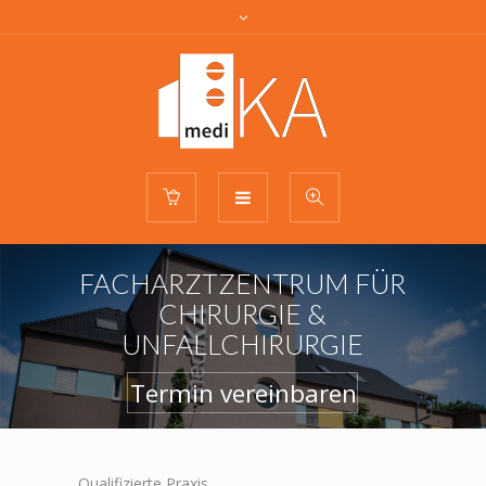
FACHARZTZENTRUM FÜR
CHIRURGIE &
UNFALLCHIRURGIE
Termin vereinbaren
Qualifizierte Praxis