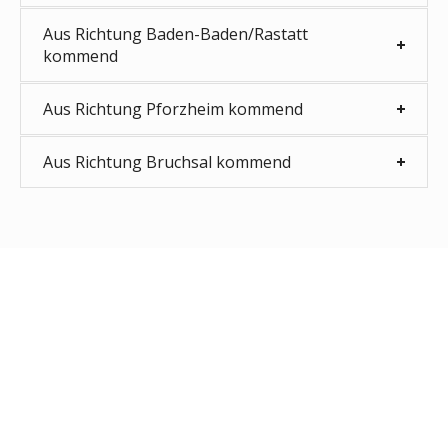
Aus Richtung Baden-Baden/Rastatt
kommend
Aus Richtung Pforzheim kommend
Aus Richtung Bruchsal kommend