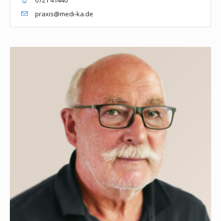
praxis@medi-ka.de