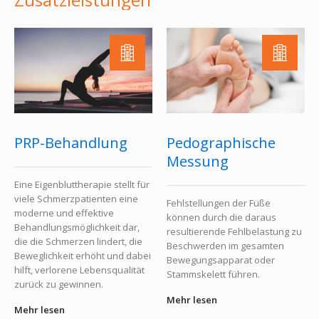
PRP-Behandlung
Pedographische
Messung
Eine Eigenbluttherapie stellt für
viele Schmerzpatienten eine
Fehlstellungen der Füße
moderne und effektive
können durch die daraus
Behandlungsmöglichkeit dar,
resultierende Fehlbelastung zu
die die Schmerzen lindert, die
Beschwerden im gesamten
Beweglichkeit erhöht und dabei
Bewegungsapparat oder
hilft, verlorene Lebensqualität
Stammskelett führen.
zurück zu gewinnen.
Mehr lesen
Mehr lesen