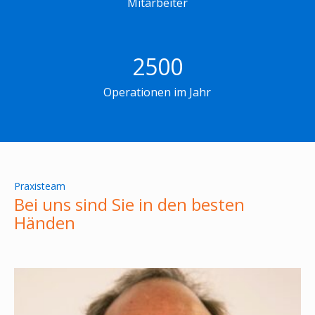
Mitarbeiter
2500
Operationen im Jahr
Praxisteam
Bei uns sind Sie in den besten
Händen