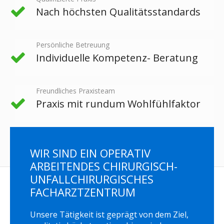
Nach höchsten Qualitätsstandards
Persönliche Betreuung
Individuelle Kompetenz- Beratung
Freundliches Praxisteam
Praxis mit rundum Wohlfühlfaktor
WIR SIND EIN OPERATIV
ARBEITENDES CHIRURGISCH-
UNFALLCHIRURGISCHES
FACHARZTZENTRUM
Unsere Tätigkeit ist geprägt von dem Ziel,