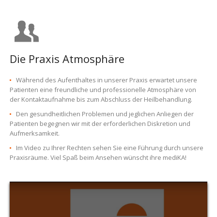
Die Praxis Atmosphäre
Während des Aufenthaltes in unserer Praxis erwartet unsere
Patienten eine freundliche und professionelle Atmosphäre von
der Kontaktaufnahme bis zum Abschluss der Heilbehandlung.
Den gesundheitlichen Problemen und jeglichen Anliegen der
Patienten begegnen wir mit der erforderlichen Diskretion und
Aufmerksamkeit.
Im Video zu Ihrer Rechten sehen Sie eine Führung durch unsere
Praxisräume. Viel Spaß beim Ansehen wünscht ihre mediKA!