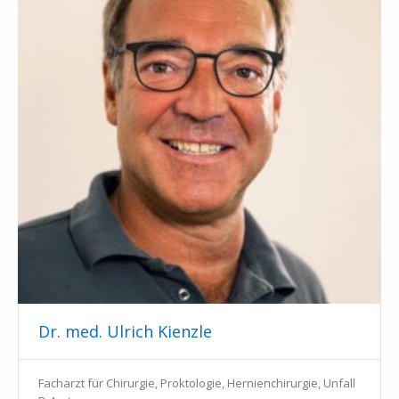
Dr. med. Ulrich Kienzle
Facharzt für Chirurgie, Proktologie, Hernienchirurgie, Unfall