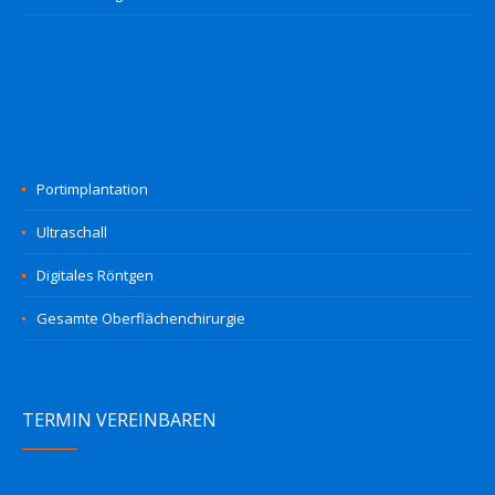
Portimplantation
Ultraschall
Digitales Röntgen
Gesamte Oberflächenchirurgie
TERMIN VEREINBAREN